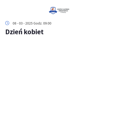
08 - 03 - 2025 Godz. 09:00
Dzień kobiet